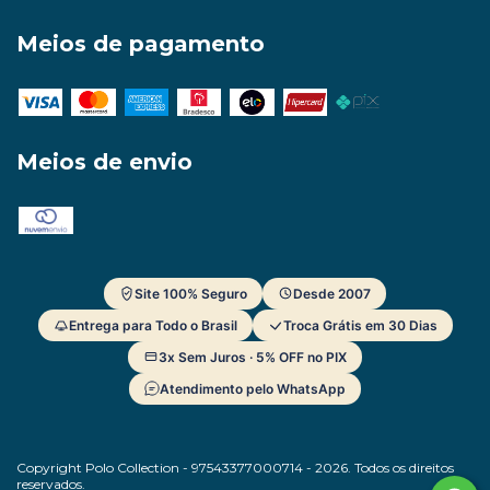
Meios de pagamento
Meios de envio
Site 100% Seguro
Desde 2007
Entrega para Todo o Brasil
Troca Grátis em 30 Dias
3x Sem Juros · 5% OFF no PIX
Atendimento pelo WhatsApp
Copyright Polo Collection - 97543377000714 - 2026. Todos os direitos
reservados.