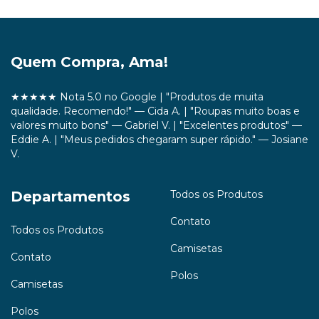
Quem Compra, Ama!
★★★★★ Nota 5.0 no Google | "Produtos de muita
qualidade. Recomendo!" — Cida A. | "Roupas muito boas e
valores muito bons" — Gabriel V. | "Excelentes produtos" —
Eddie A. | "Meus pedidos chegaram super rápido." — Josiane
V.
Departamentos
Todos os Produtos
Contato
Todos os Produtos
Camisetas
Contato
Polos
Camisetas
Polos