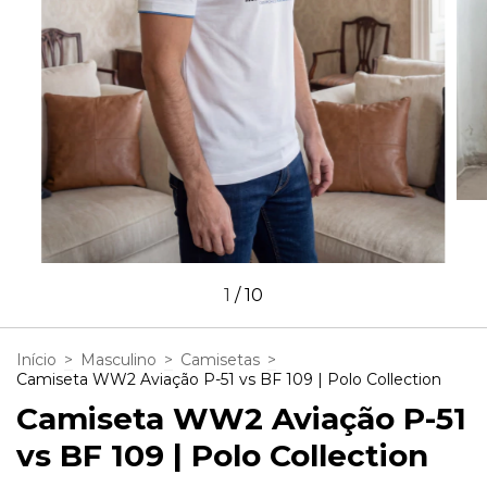
1
/
10
Início
>
Masculino
>
Camisetas
>
Camiseta WW2 Aviação P-51 vs BF 109 | Polo Collection
Camiseta WW2 Aviação P-51
vs BF 109 | Polo Collection