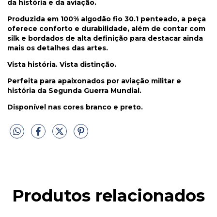
da história e da aviação.
Produzida em 100% algodão fio 30.1 penteado, a peça
oferece conforto e durabilidade, além de contar com
silk e bordados de alta definição para destacar ainda
mais os detalhes das artes.
Vista história. Vista distinção.
Perfeita para apaixonados por aviação militar e
história da Segunda Guerra Mundial.
Disponível nas cores branco e preto.
Produtos relacionados