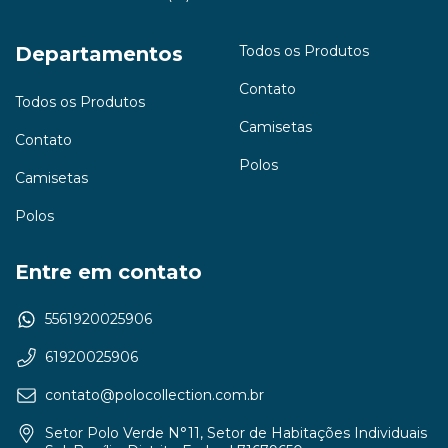
Departamentos
Todos os Produtos
Contato
Todos os Produtos
Camisetas
Contato
Polos
Camisetas
Polos
Entre em contato
5561920025906
61920025906
contato@polocollection.com.br
Setor Polo Verde N°11, Setor de Habitações Individuais