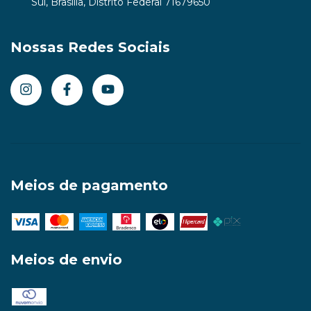
Sul, Brasília, Distrito Federal 71679650
Nossas Redes Sociais
Meios de pagamento
Meios de envio