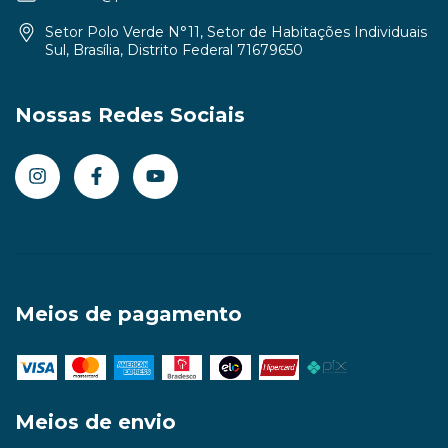
Setor Polo Verde N°11, Setor de Habitações Individuais
Sul, Brasília, Distrito Federal 71679650
Nossas Redes Sociais
Meios de pagamento
Meios de envio