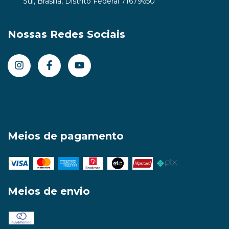
Sul, Brasília, Distrito Federal 71679650
Nossas Redes Sociais
Meios de pagamento
Meios de envio