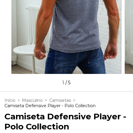
1
/
5
Início
>
Masculino
>
Camisetas
>
Camiseta Defensive Player - Polo Collection
Camiseta Defensive Player -
Polo Collection