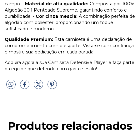
campo. -
Material de alta qualidade:
Composta por 100%
Algodão 30.1 Penteado Supreme, garantindo conforto e
durabilidade. -
Cor cinza mescla:
A combinação perfeita de
algodão com poliéster, proporcionando um toque
sofisticado e moderno.
Qualidade Premium:
Esta camiseta é uma declaração de
comprometimento com o esporte. Vista-se com confiança
e mostre sua dedicação em cada partida!
Adquira agora a sua Camiseta Defensive Player e faça parte
da equipe que defende com garra e estilo!
Produtos relacionados