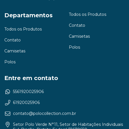
Departamentos
Todos os Produtos
Contato
Todos os Produtos
Camisetas
Contato
Polos
Camisetas
Polos
Entre em contato
5561920025906
61920025906
contato@polocollection.com.br
Setor Polo Verde N°11, Setor de Habitações Individuais