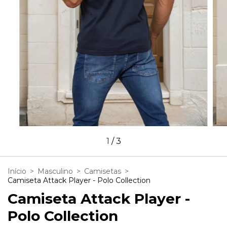
1
/
3
Início
>
Masculino
>
Camisetas
>
Camiseta Attack Player - Polo Collection
Camiseta Attack Player -
Polo Collection