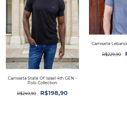
Camiseta Lebanon 
R$229,90
Camiseta State Of Israel 4th GEN -
Polo Collection
R$198,90
R$249,90