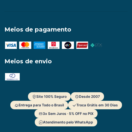
Meios de pagamento
Meios de envio
Site 100% Seguro
Desde 2007
Entrega para Todo o Brasil
Troca Grátis em 30 Dias
3x Sem Juros · 5% OFF no PIX
Atendimento pelo WhatsApp