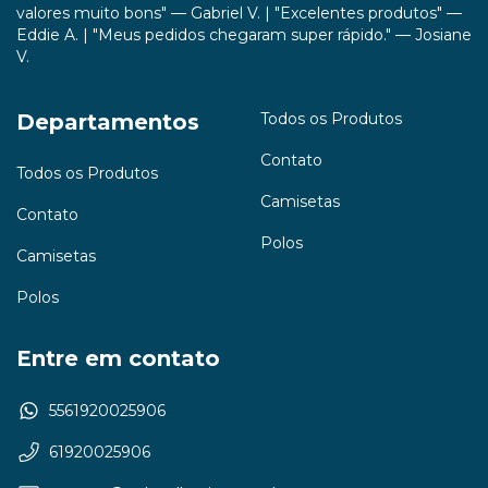
valores muito bons" — Gabriel V. | "Excelentes produtos" —
Eddie A. | "Meus pedidos chegaram super rápido." — Josiane
V.
Departamentos
Todos os Produtos
Contato
Todos os Produtos
Camisetas
Contato
Polos
Camisetas
Polos
Entre em contato
5561920025906
61920025906