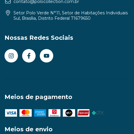
contato@polocollection.com.br
Setor Polo Verde N°11, Setor de Habitações Individuais
Sul, Brasília, Distrito Federal 71679650
Nossas Redes Sociais
Meios de pagamento
Meios de envio